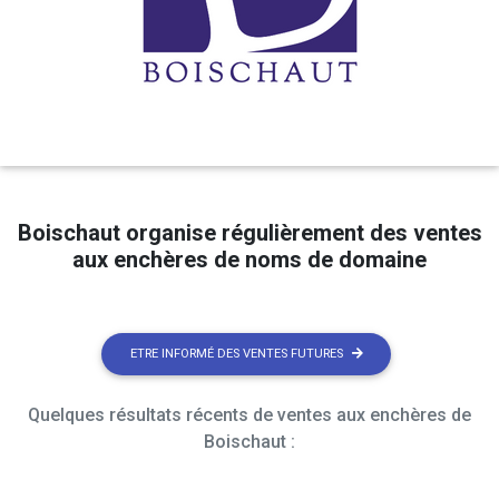
Boischaut organise régulièrement des ventes
aux enchères de noms de domaine
ETRE INFORMÉ DES VENTES FUTURES
Quelques résultats récents de ventes aux enchères de
Boischaut :