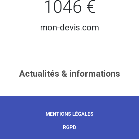
1046 €
mon-devis.com
Actualités & informations
MENTIONS LÉGALES
RGPD