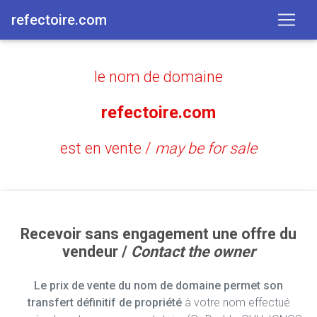
refectoire.com
le nom de domaine
refectoire.com
est en vente /
may be for sale
Recevoir sans engagement une offre du
vendeur /
Contact the owner
Le prix de vente du nom de domaine permet son
transfert définitif de propriété
à votre nom effectué