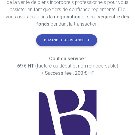
de la vente de biens incorporels professionnels pour vous
assister en tant que tiers de confiance réglementé. Elle
vous assistera dans la
négociation
et sera
séquestre des
fonds
pendant la transaction.
DEMANDE D'ASSISTANCE
Coût du service :
69 € HT
(facturé au début et non remboursable)
+
Success fee : 200 € HT